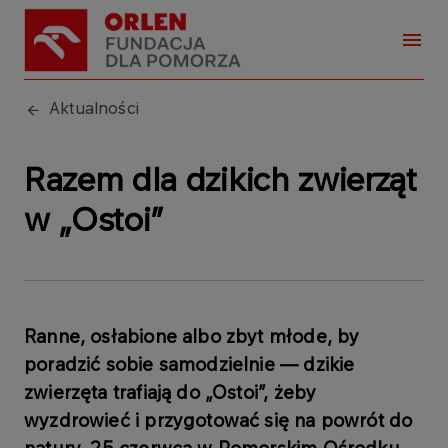
Aktualności
Razem dla dzikich zwierząt
w „Ostoi”
Ranne, osłabione albo zbyt młode, by
poradzić sobie samodzielnie — dzikie
zwierzęta trafiają do „Ostoi”, żeby
wyzdrowieć i przygotować się na powrót do