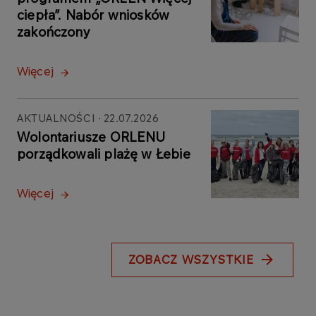
ciepła”. Nabór wniosków
zakończony
Więcej
AKTUALNOŚCI
22.07.2026
Wolontariusze ORLENU
porządkowali plażę w Łebie
Więcej
ZOBACZ WSZYSTKIE