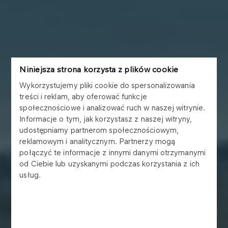
Niniejsza strona korzysta z plików cookie
Wykorzystujemy pliki cookie do spersonalizowania
treści i reklam, aby oferować funkcje
społecznościowe i analizować ruch w naszej witrynie.
Informacje o tym, jak korzystasz z naszej witryny,
udostępniamy partnerom społecznościowym,
reklamowym i analitycznym. Partnerzy mogą
połączyć te informacje z innymi danymi otrzymanymi
od Ciebie lub uzyskanymi podczas korzystania z ich
usług.