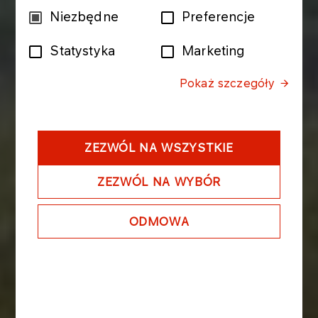
Wybór
Niezbędne
Preferencje
zgody
Statystyka
Marketing
Pokaż szczegóły
ZEZWÓL NA WSZYSTKIE
ZEZWÓL NA WYBÓR
ODMOWA