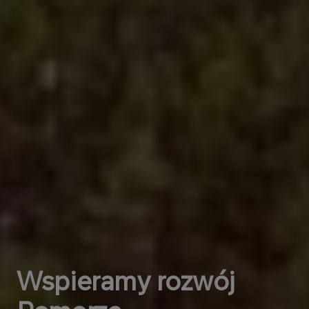
Wspieramy rozwój