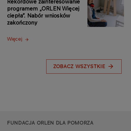
Rekordowe zainteresowanie
programem „ORLEN Więcej
ciepła”. Nabór wniosków
zakończony
Więcej
ZOBACZ WSZYSTKIE
FUNDACJA ORLEN DLA POMORZA