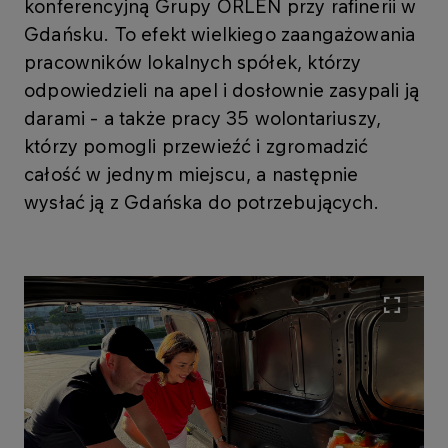
konferencyjną Grupy ORLEN przy rafinerii w
Gdańsku. To efekt wielkiego zaangażowania
pracowników lokalnych spółek, którzy
odpowiedzieli na apel i dosłownie zasypali ją
darami - a także pracy 35 wolontariuszy,
którzy pomogli przewieźć i zgromadzić
całość w jednym miejscu, a następnie
wysłać ją z Gdańska do potrzebujących.